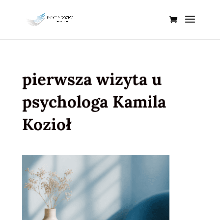
pierwsza wizyta u
psychologa Kamila
Kozioł