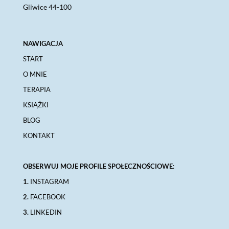
Gliwice 44-100
NAWIGACJA
START
O MNIE
TERAPIA
KSIĄŻKI
BLOG
KONTAKT
OBSERWUJ MOJE PROFILE SPOŁECZNOŚCIOWE
:
1.
INSTAGRAM
2.
FACEBOOK
3.
LINKEDIN