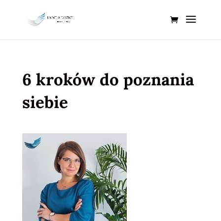
6 kroków do poznania
siebie